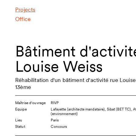
Projects
Office
Bâtiment d'activit
Louise Weiss
Réhabilitation d'un bâtiment d'activité rue Louise
13ème
Maîtrise d'ouvrage
RIVP
Equipe
Lafayette (architecte mandataire), Sibat (BET TC), 
(environnement)
Lieu
Paris
Statut
Concours