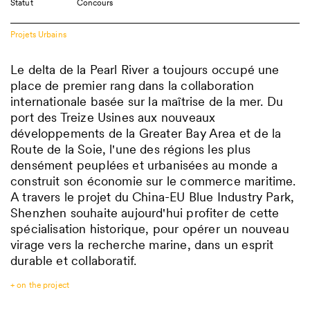
Statut
Concours
Projets Urbains
Le delta de la Pearl River a toujours occupé une
place de premier rang dans la collaboration
internationale basée sur la maîtrise de la mer. Du
port des Treize Usines aux nouveaux
développements de la Greater Bay Area et de la
Route de la Soie, l'une des régions les plus
densément peuplées et urbanisées au monde a
construit son économie sur le commerce maritime.
A travers le projet du China-EU Blue Industry Park,
Shenzhen souhaite aujourd'hui profiter de cette
spécialisation historique, pour opérer un nouveau
virage vers la recherche marine, dans un esprit
durable et collaboratif.
+ on the project