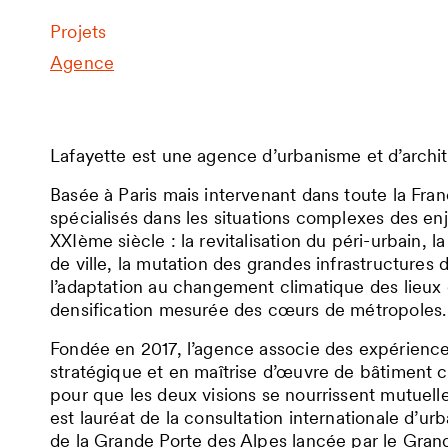
Projets
Agence
Lafayette est une agence d’urbanisme et d’archit
Basée à Paris mais intervenant dans toute la Fr
spécialisés dans les situations complexes des enj
XXIème siècle : la revitalisation du péri-urbain, 
de ville, la mutation des grandes infrastructures
l’adaptation au changement climatique des lieux d
densification mesurée des cœurs de métropoles.
Fondée en 2017, l’agence associe des expérienc
stratégique et en maîtrise d’œuvre de bâtiment
pour que les deux visions se nourrissent mutuel
est lauréat de la consultation internationale d’urb
de la Grande Porte des Alpes lancée par le Gran