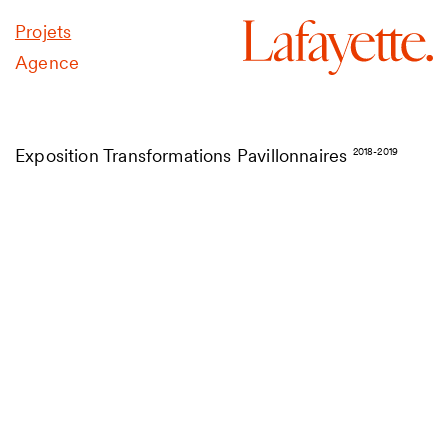
Projets
Agence
Exposition Transformations Pavillonnaires
2018-2019