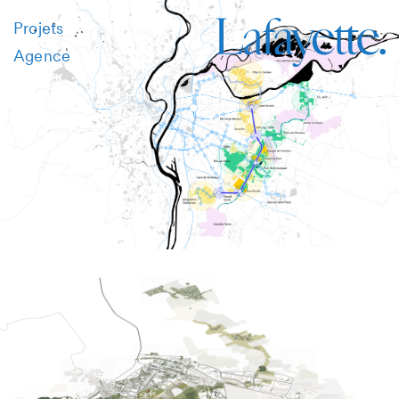
Projets
Agence