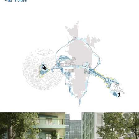
+ sur le projet