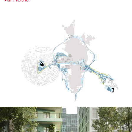
+ on the project