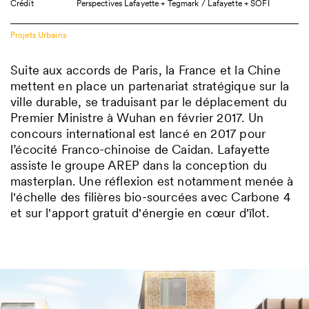
Crédit
Perspectives Lafayette + Tegmark / Lafayette + SOFI
Projets Urbains
Suite aux accords de Paris, la France et la Chine
mettent en place un partenariat stratégique sur la
ville durable, se traduisant par le déplacement du
Premier Ministre à Wuhan en février 2017. Un
concours international est lancé en 2017 pour
l’écocité Franco-chinoise de Caidan. Lafayette
assiste le groupe AREP dans la conception du
masterplan. Une réflexion est notamment menée à
l'échelle des filières bio-sourcées avec Carbone 4
et sur l'apport gratuit d'énergie en cœur d'îlot.